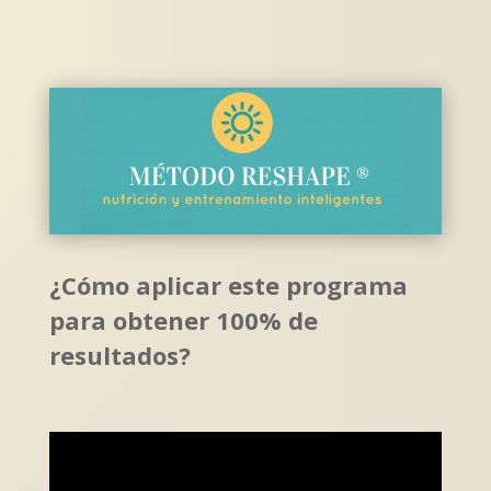
¿Cómo aplicar este programa
para obtener 100% de
resultados?