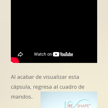
Al acabar de visualizar esta
cápsula, regresa al cuadro de
mandos.