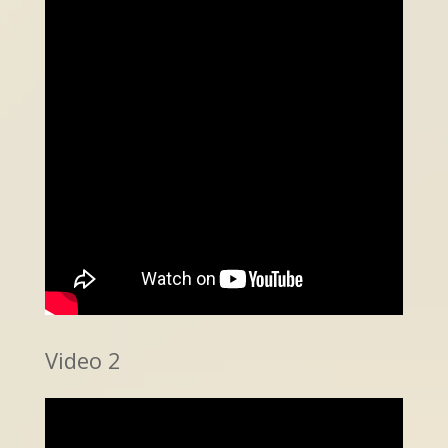
Video 2