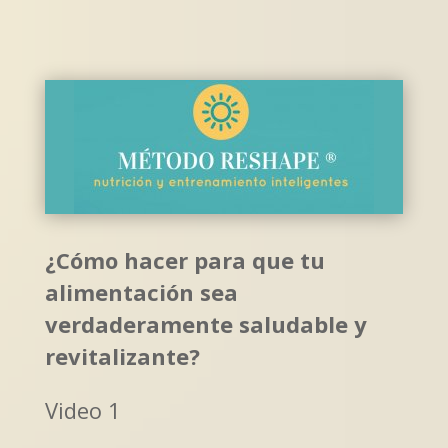
¿Cómo hacer para que tu
alimentación sea
verdaderamente saludable y
revitalizante?
Video 1