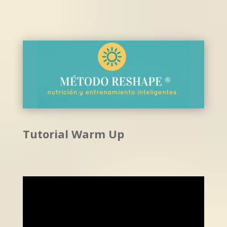
Tutorial Warm Up