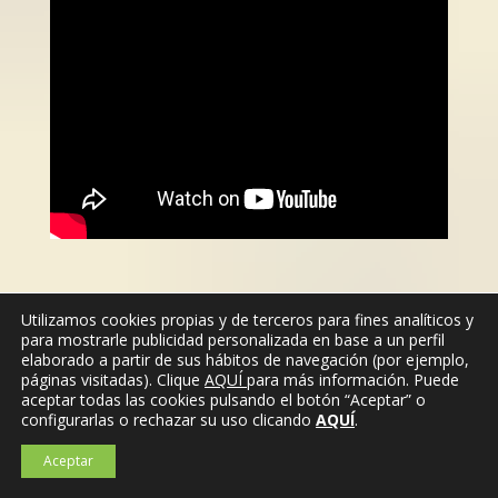
Utilizamos cookies propias y de terceros para fines analíticos y
para mostrarle publicidad personalizada en base a un perfil
elaborado a partir de sus hábitos de navegación (por ejemplo,
páginas visitadas). Clique
AQUÍ
para más información. Puede
aceptar todas las cookies pulsando el botón “Aceptar” o
configurarlas o rechazar su uso clicando
AQUÍ
.
Aceptar