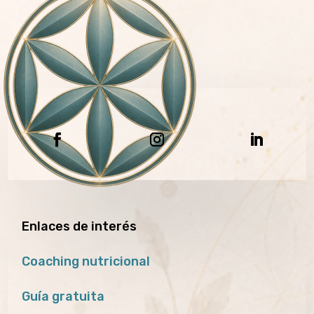
Enlaces de interés
Coaching nutricional
Guía gratuita