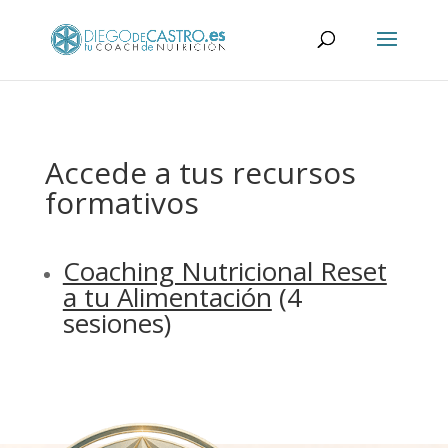
Accede a tus recursos
formativos
Coaching Nutricional Reset
a tu Alimentación
(4
sesiones)