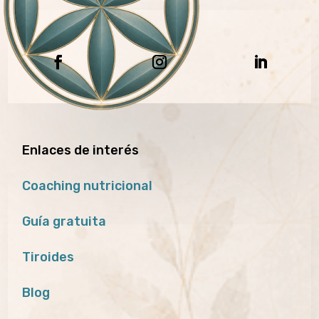
Enlaces de interés
Coaching nutricional
Guía gratuita
Tiroides
Blog