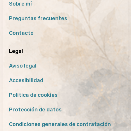
Sobre mí
Preguntas frecuentes
Contacto
Legal
Aviso legal
Accesibilidad
Política de cookies
Protección de datos
Condiciones generales de contratación