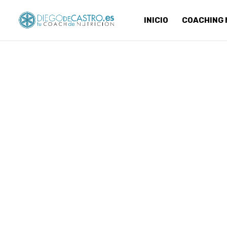
INICIO
COACHING 