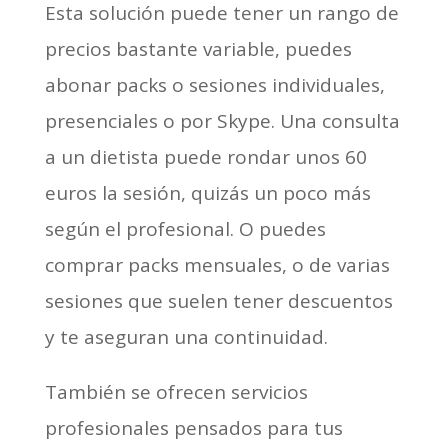
Esta solución puede tener un rango de
precios bastante variable, puedes
abonar packs o sesiones individuales,
presenciales o por Skype. Una consulta
a un dietista puede rondar unos 60
euros la sesión, quizás un poco más
según el profesional. O puedes
comprar packs mensuales, o de varias
sesiones que suelen tener descuentos
y te aseguran una continuidad.
También se ofrecen servicios
profesionales pensados para tus