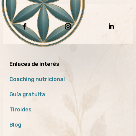
Enlaces de interés
Coaching nutricional
Guía gratuita
Tiroides
Blog