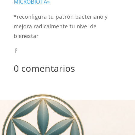
MICROBIOTA»
*reconfigura tu patrón bacteriano y
mejora radicalmente tu nivel de
bienestar
0 comentarios