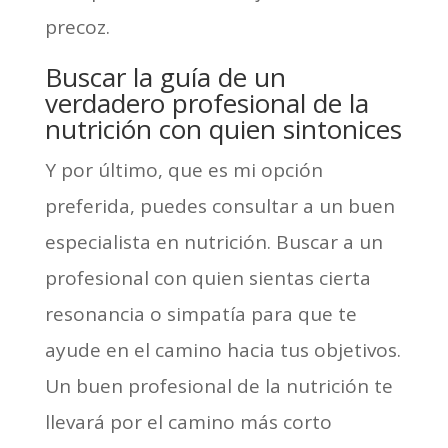
precoz.
Buscar la guía de un
verdadero profesional de la
nutrición con quien sintonices
Y por último, que es mi opción
preferida, puedes consultar a un buen
especialista en nutrición. Buscar a un
profesional con quien sientas cierta
resonancia o simpatía para que te
ayude en el camino hacia tus objetivos.
Un buen profesional de la nutrición te
llevará por el camino más corto