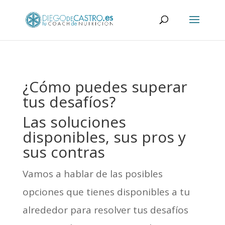
¿Cómo puedes superar
tus desafíos?
Las soluciones
disponibles, sus pros y
sus contras
Vamos a hablar de las posibles
opciones que tienes disponibles a tu
alrededor para resolver tus desafíos