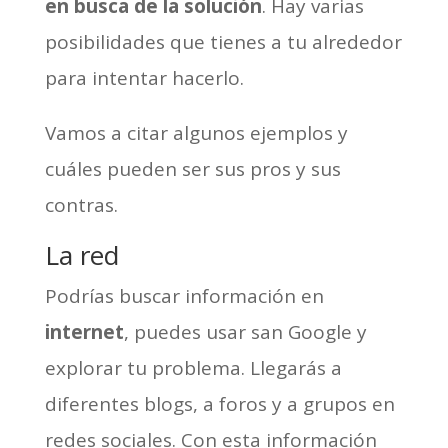
en busca de la solución
. Hay varias
posibilidades que tienes a tu alrededor
para intentar hacerlo.
Vamos a citar algunos ejemplos y
cuáles pueden ser sus pros y sus
contras.
La red
Podrías buscar información en
internet
, puedes usar san Google y
explorar tu problema. Llegarás a
diferentes blogs, a foros y a grupos en
redes sociales. Con esta información