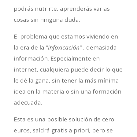
podrás nutrirte, aprenderás varias
cosas sin ninguna duda.
El problema que estamos viviendo en
la era de la “
infoxicación”
, demasiada
información. Especialmente en
internet, cualquiera puede decir lo que
le dé la gana, sin tener la más mínima
idea en la materia o sin una formación
adecuada.
Esta es una posible solución de cero
euros, saldrá gratis a priori, pero se