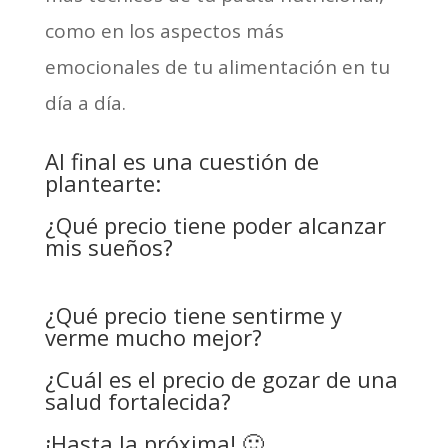
como en los aspectos más
emocionales de tu alimentación en tu
día a día.
Al final es una cuestión de
plantearte:
¿Qué precio tiene poder alcanzar
mis sueños?
¿Qué precio tiene sentirme y
verme mucho mejor?
¿Cuál es el precio de gozar de una
salud fortalecida?
¡Hasta la próxima! 🙂