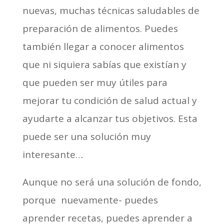
nuevas, muchas técnicas saludables de
preparación de alimentos. Puedes
también llegar a conocer alimentos
que ni siquiera sabías que existían y
que pueden ser muy útiles para
mejorar tu condición de salud actual y
ayudarte a alcanzar tus objetivos. Esta
puede ser una solución muy
interesante…
Aunque no será una solución de fondo,
porque ­ nuevamente- puedes
aprender recetas, puedes aprender a