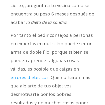
cierto, ¡pregunta a tu vecina como se
encuentra su peso 6 meses después de
acabar
la dieta de la sandía
!
Por tanto el pedir consejos a personas
no expertas en nutrición puede ser un
arma de doble filo, porque si bien se
pueden aprender algunas cosas
válidas, es posible que caigas en
errores dietéticos
. Que no harán más
que alejarte de tus objetivos,
desmotivarte por los pobres
resultados y en muchos casos poner