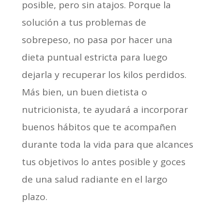
posible, pero sin atajos. Porque la
solución a tus problemas de
sobrepeso, no pasa por hacer una
dieta puntual estricta para luego
dejarla y recuperar los kilos perdidos.
Más bien, un buen dietista o
nutricionista, te ayudará a incorporar
buenos hábitos que te acompañen
durante toda la vida para que alcances
tus objetivos lo antes posible y goces
de una salud radiante en el largo
plazo.