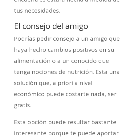
tus necesidades.
El consejo del amigo
Podrías pedir consejo a un amigo que
haya hecho cambios positivos en su
alimentación o a un conocido que
tenga nociones de nutrición. Esta una
solución que, a priori ­a nivel
económico­ puede costarte nada, ser
gratis.
Esta opción puede resultar bastante
interesante porque te puede aportar