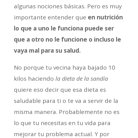
algunas nociones básicas. Pero es muy
importante entender que
en nutrición
lo que a uno le funciona puede ser
que a otro no le funcione o incluso le
vaya mal para su salud.
No porque tu vecina haya bajado 10
kilos haciendo
la dieta de la sandía
quiere eso decir que esa dieta es
saludable para ti o te va a servir de la
misma manera. Probablemente no es
lo que tu necesitas en tu vida para
mejorar tu problema actual. Y por