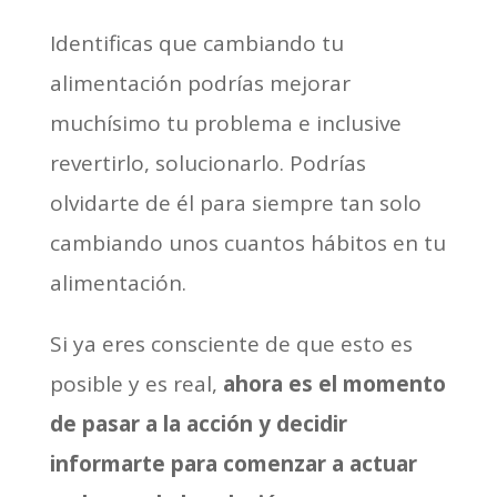
Identificas que cambiando tu
alimentación podrías mejorar
muchísimo tu problema e inclusive
revertirlo, solucionarlo. Podrías
olvidarte de él para siempre tan solo
cambiando unos cuantos hábitos en tu
alimentación.
Si ya eres consciente de que esto es
posible y es real,
ahora es el momento
de pasar a la acción y decidir
informarte para comenzar a actuar