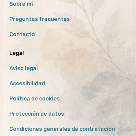
Sobre mí
Preguntas frecuentes
Contacto
Legal
Aviso legal
Accesibilidad
Política de cookies
Protección de datos
Condiciones generales de contratación