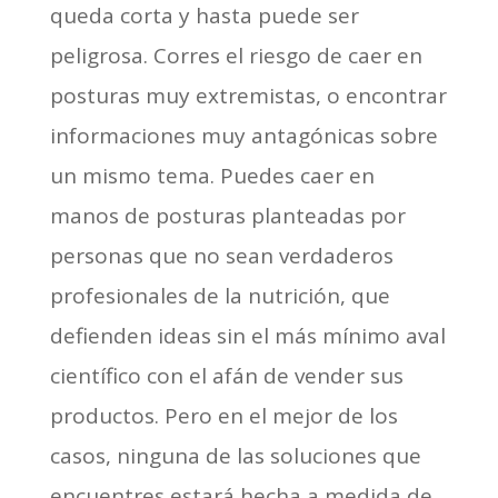
queda corta y hasta puede ser
peligrosa. Corres el riesgo de caer en
posturas muy extremistas, o encontrar
informaciones muy antagónicas sobre
un mismo tema. Puedes caer en
manos de posturas planteadas por
personas que no sean verdaderos
profesionales de la nutrición, que
defienden ideas sin el más mínimo aval
científico con el afán de vender sus
productos. Pero en el mejor de los
casos, ninguna de las soluciones que
encuentres estará hecha a medida de