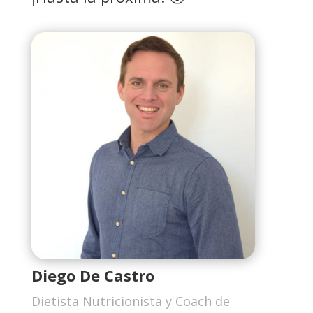
Diego De Castro
Dietista Nutricionista y Coach de