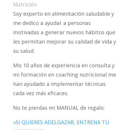
Nutrición
Soy experto en alimentación saludable y
me dedico a ayudar a personas
motivadas a generar nuevos hábitos que
les permitan mejorar su calidad de vida y
su salud.
Mis 10 años de experiencia en consulta y
mi formación en coaching nutricional me
han ayudado a implementar técnicas
cada vez más eficaces.
No te pierdas mi MANUAL de regalo:
«SI QUIERES ADELGAZAR, ENTRENA TU