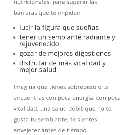
nutricionales, para superar las
barreras que te impiden:
lucir la figura que sueñas
tener un semblante radiante y
rejuvenecido
gozar de mejores digestiones
disfrutar de más vitalidad y
mejor salud
Imagina que tienes sobrepeso o te
encuentras con poca energía, con poca
vitalidad, una salud débil, que no te
gusta tu semblante, te sientes
envejecer antes de tiempo…