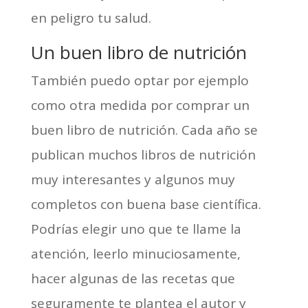
en peligro tu salud.
Un buen libro de nutrición
También puedo optar ­por ejemplo
como otra medida­ por comprar un
buen libro de nutrición. Cada año se
publican muchos libros de nutrición
muy interesantes y algunos muy
completos con buena base científica.
Podrías elegir uno que te llame la
atención, leerlo minuciosamente,
hacer algunas de las recetas que
seguramente te plantea el autor y