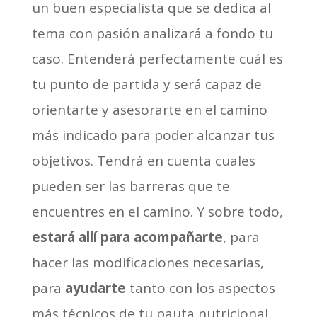
un buen especialista que se dedica al
tema con pasión analizará a fondo tu
caso. Entenderá perfectamente cuál es
­tu punto de partida­ y será capaz de
orientarte y asesorarte en el camino
más indicado para poder alcanzar tus
objetivos. Tendrá en cuenta cuales
pueden ser las barreras que te
encuentres en el camino. Y sobre todo,
estará allí para acompañarte
, para
hacer las modificaciones necesarias,
para
ayudarte
tanto con los aspectos
más técnicos de tu pauta nutricional,