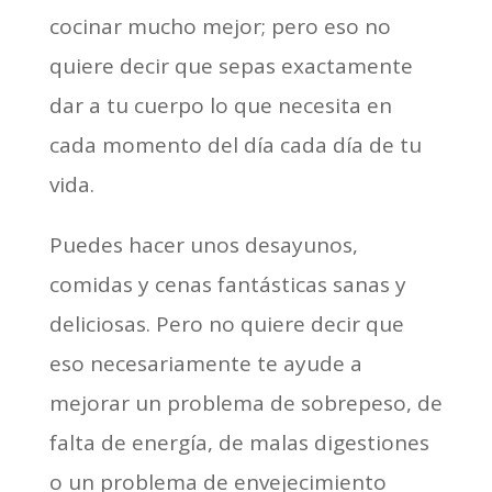
cocinar mucho mejor; pero eso no
quiere decir que sepas exactamente
dar a tu cuerpo lo que necesita en
cada momento del día cada día de tu
vida.
Puedes hacer unos desayunos,
comidas y cenas fantásticas sanas y
deliciosas. Pero no quiere decir que
eso necesariamente te ayude a
mejorar un problema de sobrepeso, de
falta de energía, de malas digestiones
o un problema de envejecimiento