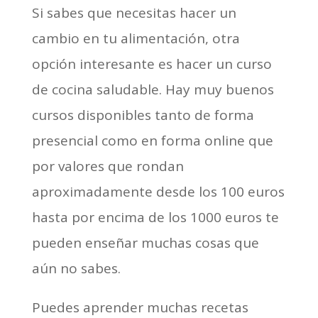
Si sabes que necesitas hacer un
cambio en tu alimentación, otra
opción interesante es hacer un curso
de cocina saludable. Hay muy buenos
cursos disponibles tanto de forma
presencial como en forma online que
por valores que rondan
aproximadamente desde los 100 euros
hasta por encima de los 1000 euros te
pueden enseñar muchas cosas que
aún no sabes.
Puedes aprender muchas recetas