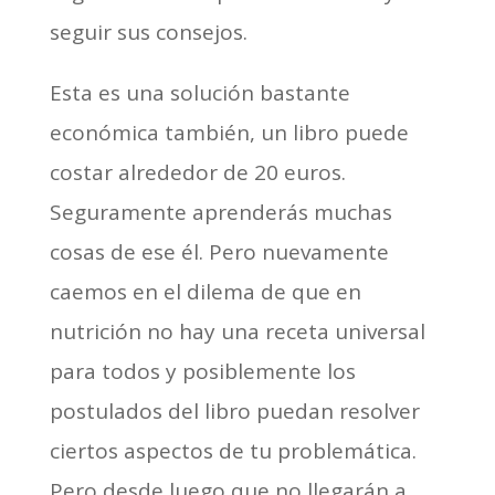
seguir sus consejos.
Esta es una solución bastante
económica también, un libro puede
costar alrededor de 20 euros.
Seguramente aprenderás muchas
cosas de ese él. Pero nuevamente
caemos en el dilema de que en
nutrición no hay una receta universal
para todos y posiblemente los
postulados del libro puedan resolver
ciertos aspectos de tu problemática.
Pero desde luego que no llegarán a