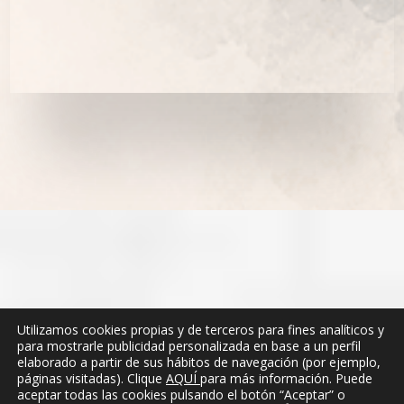
Utilizamos cookies propias y de terceros para fines analíticos y
para mostrarle publicidad personalizada en base a un perfil
elaborado a partir de sus hábitos de navegación (por ejemplo,
páginas visitadas). Clique
AQUÍ
para más información. Puede
aceptar todas las cookies pulsando el botón “Aceptar” o