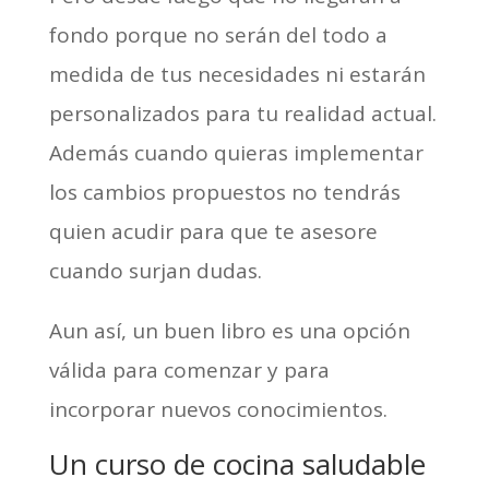
fondo porque no serán del todo a
medida de tus necesidades ni estarán
personalizados para tu realidad actual.
Además cuando quieras implementar
los cambios propuestos no tendrás
quien acudir para que te asesore
cuando surjan dudas.
Aun así, un buen libro es una opción
válida para comenzar y para
incorporar nuevos conocimientos.
Un curso de cocina saludable