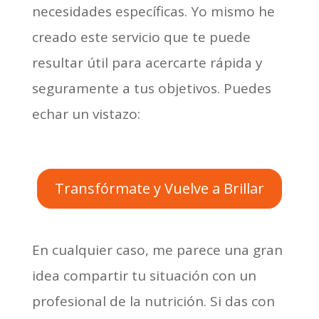
necesidades específicas. Yo mismo he
creado este servicio que te puede
resultar útil para acercarte rápida y
seguramente a tus objetivos. Puedes
echar un vistazo:
Transfórmate y Vuelve a Brillar
En cualquier caso, me parece una gran
idea compartir tu situación con un
profesional de la nutrición. Si das con