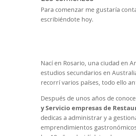
Para comenzar me gustaría conta
escribiéndote hoy.
Nací en Rosario, una ciudad en A
estudios secundarios en Australia
recorrí varios países, todo ello 
Después de unos años de conoce
y Servicio empresas de Restau
dedicas a administrar y a gestion
emprendimientos gastronómicos