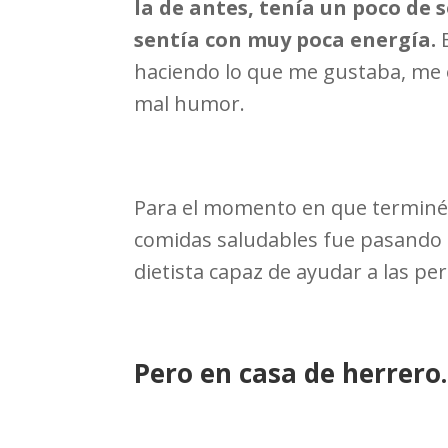
la de antes, tenía un poco de
sentía con muy poca energía.
haciendo lo que me gustaba, me 
mal humor.
Para el momento en que terminé
comidas saludables fue pasando
dietista capaz de ayudar a las p
Pero en casa de herrer