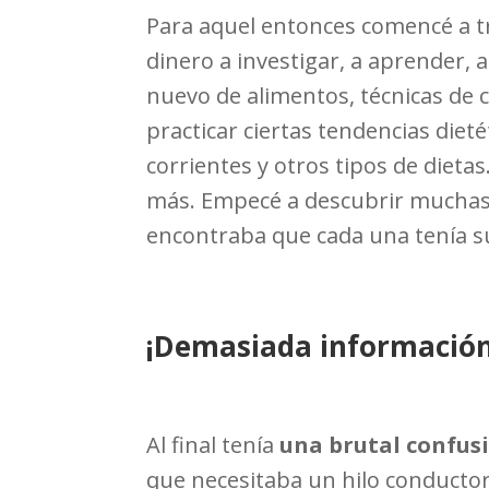
Para aquel entonces comencé a t
dinero a investigar, a aprender, 
nuevo de alimentos, técnicas de 
practicar ciertas tendencias diet
corrientes y otros tipos de diet
más. Empecé a descubrir­ muchas
encontraba que cada una tenía s
¡Demasiada información
Al final tenía
una brutal confusi
que necesitaba un hilo conducto