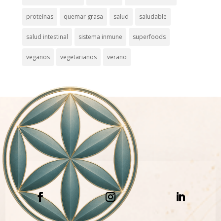
proteínas
quemar grasa
salud
saludable
salud intestinal
sistema inmune
superfoods
veganos
vegetarianos
verano