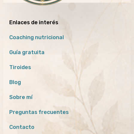
Enlaces de interés
Coaching nutricional
Guía gratuita
Tiroides
Blog
Sobre mí
Preguntas frecuentes
Contacto