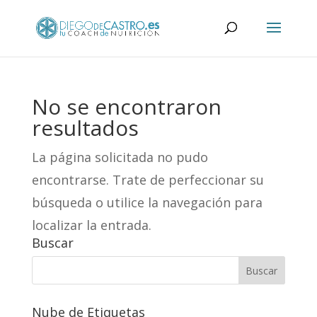
No se encontraron
resultados
La página solicitada no pudo
encontrarse. Trate de perfeccionar su
búsqueda o utilice la navegación para
localizar la entrada.
Buscar
Nube de Etiquetas