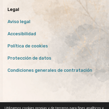
Legal
Aviso legal
Accesibilidad
Política de cookies
Protección de datos
Condiciones generales de contratación
Utilizamos cookies propias y de terceros para fines analíticos y