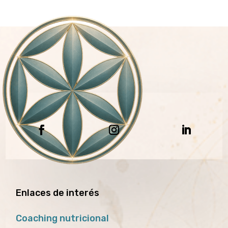
Enlaces de interés
Coaching nutricional