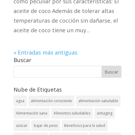
como peculiar por sus características: El
aceite de coco Además de tolerar altas
temperaturas de cocción sin dañarse, el
aceite de coco tiene un muy...
« Entradas más antiguas
Buscar
Nube de Etiquetas
agua
alimentación consciente
alimentación saludable
Alimentación sana
Alimentos saludables
antiaging
azúcar
bajar de peso
Beneficios para la salud