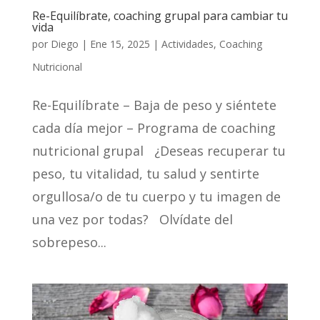
Re-Equilíbrate, coaching grupal para cambiar tu
vida
por
Diego
|
Ene 15, 2025
|
Actividades
,
Coaching
Nutricional
Re-Equilíbrate – Baja de peso y siéntete
cada día mejor – Programa de coaching
nutricional grupal ¿Deseas recuperar tu
peso, tu vitalidad, tu salud y sentirte
orgullosa/o de tu cuerpo y tu imagen de
una vez por todas? Olvídate del
sobrepeso...