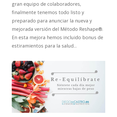
gran equipo de colaboradores,
finalmente tenemos todo listo y
preparado para anunciar la nueva y
mejorada versión del Método Reshape®.
En esta mejora hemos incluido bonus de
estiramientos para la salud...