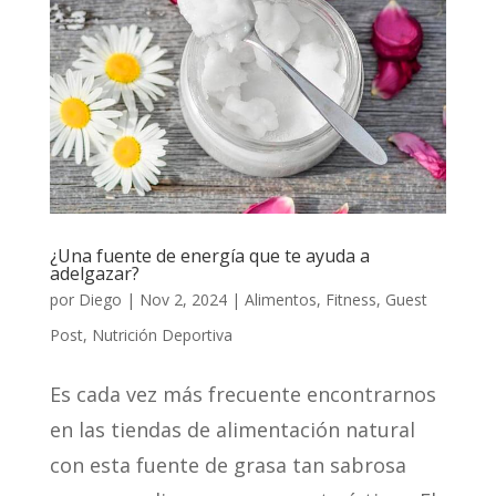
¿Una fuente de energía que te ayuda a
adelgazar?
por
Diego
|
Nov 2, 2024
|
Alimentos
,
Fitness
,
Guest
Post
,
Nutrición Deportiva
Es cada vez más frecuente encontrarnos
en las tiendas de alimentación natural
con esta fuente de grasa tan sabrosa