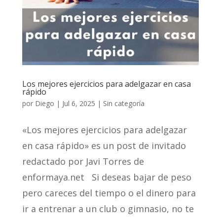
Los mejores ejercicios para adelgazar en casa
rápido
por
Diego
|
Jul 6, 2025
|
Sin categoría
«Los mejores ejercicios para adelgazar
en casa rápido» es un post de invitado
redactado por Javi Torres de
enformaya.net Si deseas bajar de peso
pero careces del tiempo o el dinero para
ir a entrenar a un club o gimnasio, no te