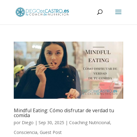
Mindful Eating: Cómo disfrutar de verdad tu
comida
por
Diego
|
Sep 30, 2025
|
Coaching Nutricional
,
Consciencia
,
Guest Post