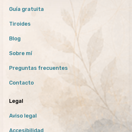
Guía gratuita
Tiroides
Blog
Sobre mí
Preguntas frecuentes
Contacto
Legal
Aviso legal
Accesibilidad