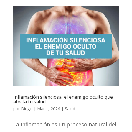
Inflamación silenciosa, el enemigo oculto que
afecta tu salud
por
Diego
|
Mar 1, 2024
|
Salud
La inflamación es un proceso natural del