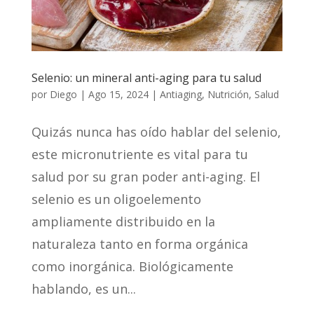
Selenio: un mineral anti-aging para tu salud
por
Diego
|
Ago 15, 2024
|
Antiaging
,
Nutrición
,
Salud
Quizás nunca has oído hablar del selenio,
este micronutriente es vital para tu
salud por su gran poder anti-aging. El
selenio es un oligoelemento
ampliamente distribuido en la
naturaleza tanto en forma orgánica
como inorgánica. Biológicamente
hablando, es un...