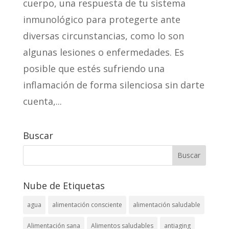
cuerpo, una respuesta de tu sistema
inmunológico para protegerte ante
diversas circunstancias, como lo son
algunas lesiones o enfermedades. Es
posible que estés sufriendo una
inflamación de forma silenciosa sin darte
cuenta,...
Buscar
Nube de Etiquetas
agua
alimentación consciente
alimentación saludable
Alimentación sana
Alimentos saludables
antiaging