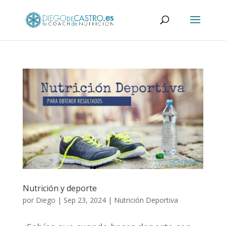
Nutrición y deporte
por
Diego
|
Sep 23, 2024
|
Nutrición Deportiva