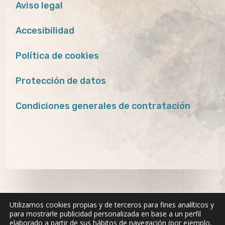
Aviso legal
Accesibilidad
Política de cookies
Protección de datos
Condiciones generales de contratación
Utilizamos cookies propias y de terceros para fines analíticos y
para mostrarle publicidad personalizada en base a un perfil
elaborado a partir de sus hábitos de navegación (por ejemplo,