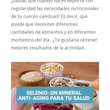
¿Sabías que cuando haces deporte con
regularidad las necesidades nutricionales
de tu cuerpo cambian? Es decir, que
puede que necesites diferentes
cantidades de alimentos y en diferentes
momentos del día.. ¿Te gustaría obtener
mejores resultados de la actividad...