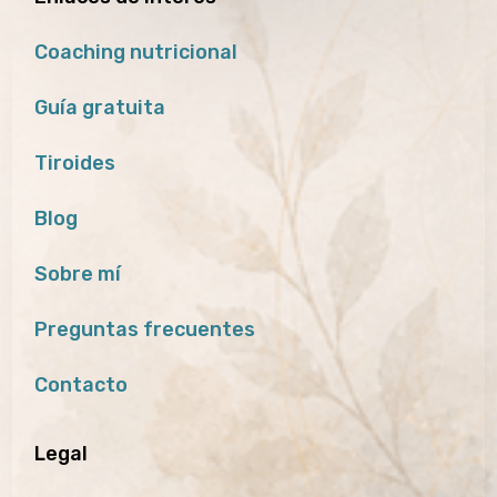
Coaching nutricional
Guía gratuita
Tiroides
Blog
Sobre mí
Preguntas frecuentes
Contacto
Legal