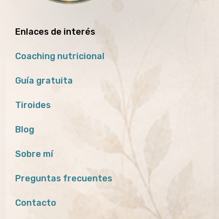
Enlaces de interés
Coaching nutricional
Guía gratuita
Tiroides
Blog
Sobre mí
Preguntas frecuentes
Contacto