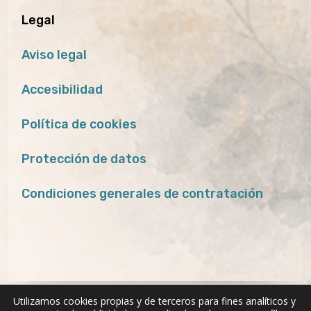
Legal
Aviso legal
Accesibilidad
Política de cookies
Protección de datos
Condiciones generales de contratación
Utilizamos cookies propias y de terceros para fines analíticos y