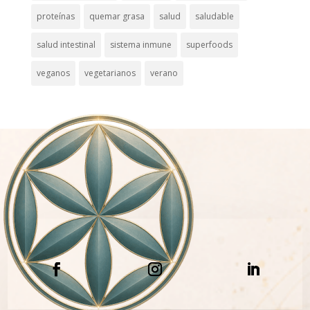
proteínas
quemar grasa
salud
saludable
salud intestinal
sistema inmune
superfoods
veganos
vegetarianos
verano