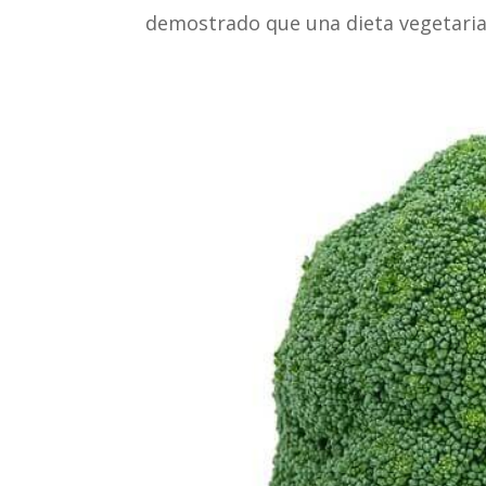
demostrado que una dieta vegetarian