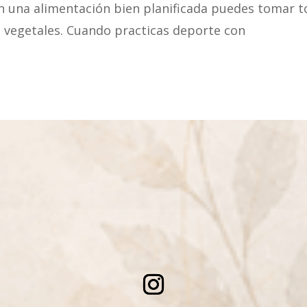
 una alimentación bien planificada puedes tomar t
s vegetales. Cuando practicas deporte con