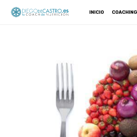
INICIO
COACHING