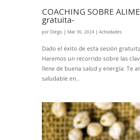
COACHING SOBRE ALIMEN
gratuita-
por
Diego
|
Mar 30, 2024
|
Actividades
Dado el éxito de esta sesión gratuit
Haremos un recorrido sobre las clav
llene de buena salud y energía: Te 
saludable en...