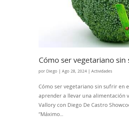
Cómo ser vegetariano sin s
por
Diego
|
Ago 28, 2024
|
Actividades
Cómo ser vegetariano sin sufrir en 
aprender a llevar una alimentación
Vallory con Diego De Castro Showcoo
“Máximo...