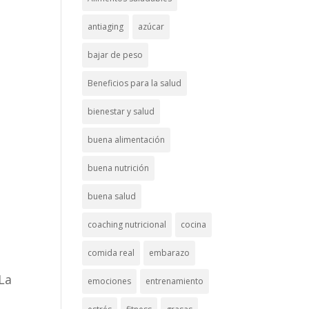
antiaging
azúcar
bajar de peso
Beneficios para la salud
bienestar y salud
buena alimentación
buena nutrición
buena salud
coaching nutricional
cocina
comida real
embarazo
La
emociones
entrenamiento