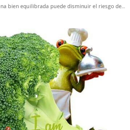
a bien equilibrada puede disminuir el riesgo de...