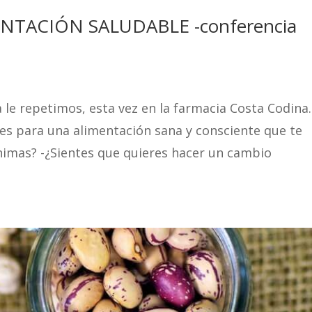
TACIÓN SALUDABLE -conferencia
a le repetimos, esta vez en la farmacia Costa Codina.
es para una alimentación sana y consciente que te
animas? -¿Sientes que quieres hacer un cambio