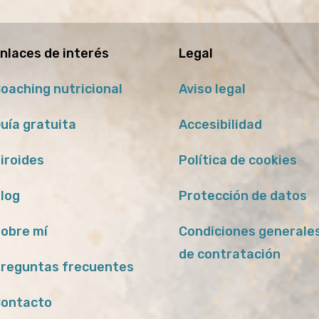
nlaces de interés
Legal
oaching nutricional
Aviso legal
uía gratuita
Accesibilidad
iroides
Política de cookies
log
Protección de datos
obre mí
Condiciones generale
de contratación
reguntas frecuentes
ontacto