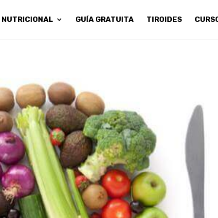
 NUTRICIONAL
GUÍA GRATUITA
TIROIDES
CURS