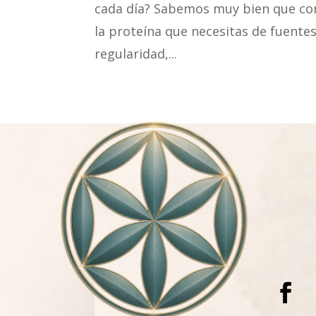
cada día? Sabemos muy bien que con
la proteína que necesitas de fuente
regularidad,...