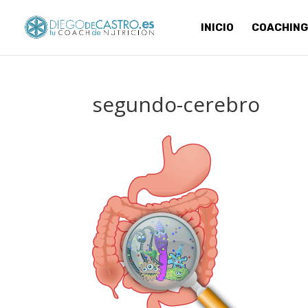
INICIO
COACHING
segundo-cerebro