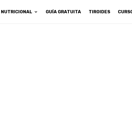
 NUTRICIONAL
GUÍA GRATUITA
TIROIDES
CURS