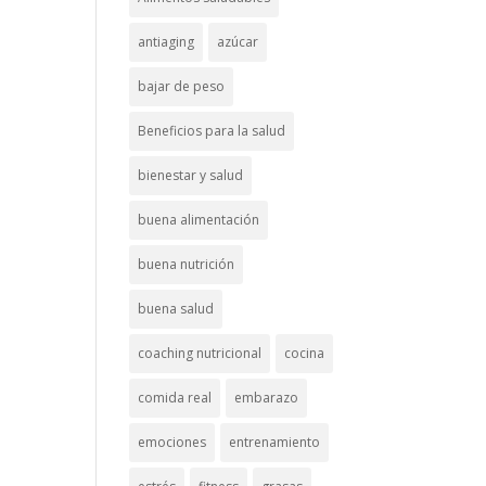
antiaging
azúcar
bajar de peso
Beneficios para la salud
bienestar y salud
buena alimentación
buena nutrición
buena salud
coaching nutricional
cocina
comida real
embarazo
emociones
entrenamiento