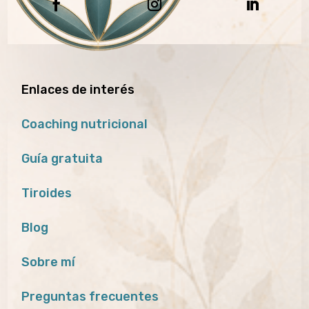
Enlaces de interés
Coaching nutricional
Guía gratuita
Tiroides
Blog
Sobre mí
Preguntas frecuentes