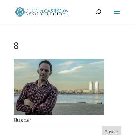
8
Buscar