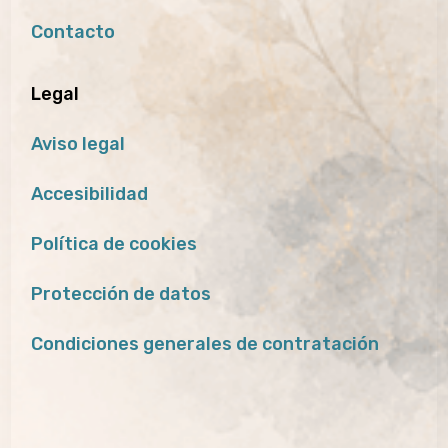
Contacto
Legal
Aviso legal
Accesibilidad
Política de cookies
Protección de datos
Condiciones generales de contratación