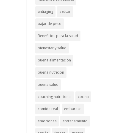
antiaging
azúcar
bajar de peso
Beneficios para la salud
bienestar y salud
buena alimentación
buena nutrición
buena salud
coaching nutricional
cocina
comida real
embarazo
emociones
entrenamiento