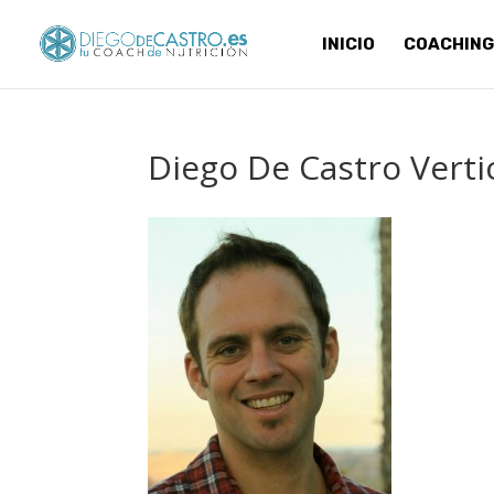
INICIO
COACHING
Diego De Castro Verti