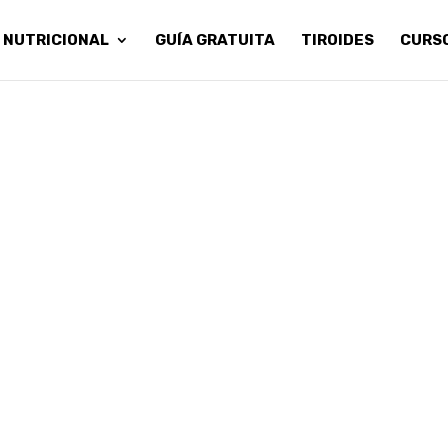
 NUTRICIONAL
GUÍA GRATUITA
TIROIDES
CURS