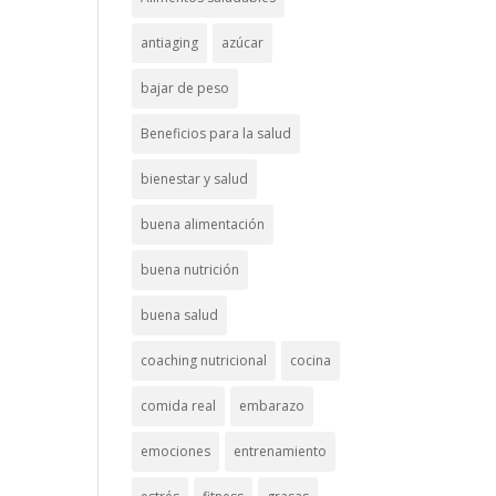
antiaging
azúcar
bajar de peso
Beneficios para la salud
bienestar y salud
buena alimentación
buena nutrición
buena salud
coaching nutricional
cocina
comida real
embarazo
emociones
entrenamiento