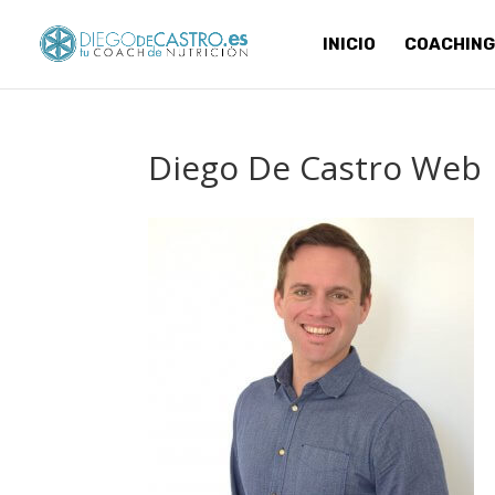
INICIO
COACHING
Diego De Castro Web