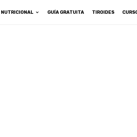
 NUTRICIONAL
GUÍA GRATUITA
TIROIDES
CURS