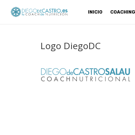
INICIO
COACHING
Logo DiegoDC