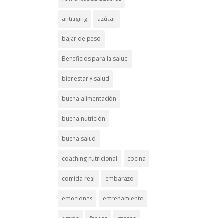
antiaging
azúcar
bajar de peso
Beneficios para la salud
bienestar y salud
buena alimentación
buena nutrición
buena salud
coaching nutricional
cocina
comida real
embarazo
emociones
entrenamiento