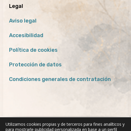
Legal
Aviso legal
Accesibilidad
Política de cookies
Protección de datos
Condiciones generales de contratación
Utilizamos cookies propias y de terceros para fines analíticos y
para mostrarle publicidad personalizada en base a un perfil