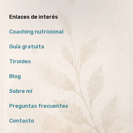
Enlaces de interés
Coaching nutricional
Guía gratuita
Tiroides
Blog
Sobre mí
Preguntas frecuentes
Contacto