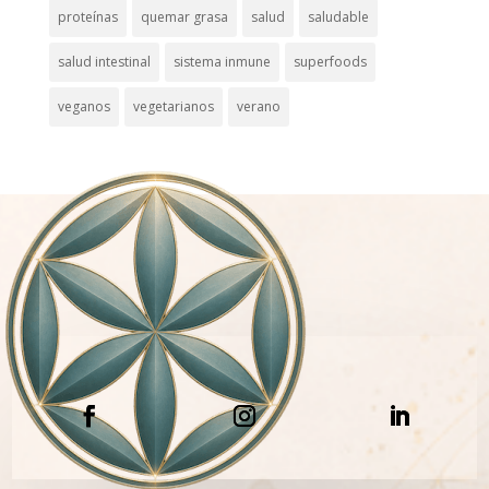
proteínas
quemar grasa
salud
saludable
salud intestinal
sistema inmune
superfoods
veganos
vegetarianos
verano