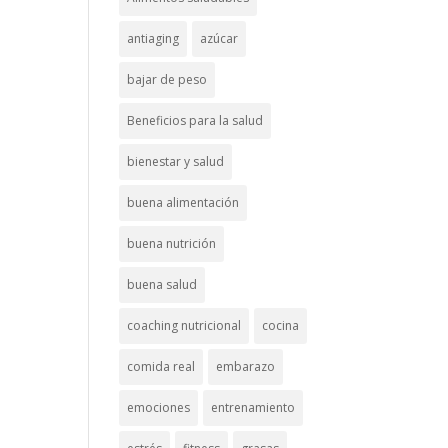
antiaging
azúcar
bajar de peso
Beneficios para la salud
bienestar y salud
buena alimentación
buena nutrición
buena salud
coaching nutricional
cocina
comida real
embarazo
emociones
entrenamiento