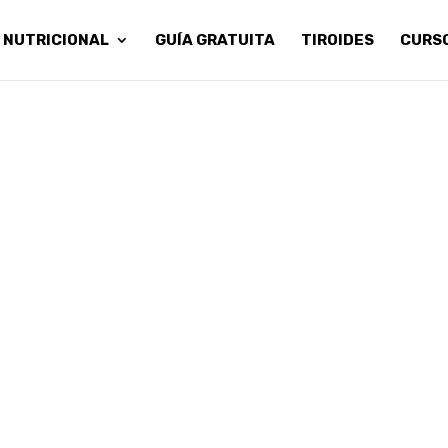
 NUTRICIONAL
GUÍA GRATUITA
TIROIDES
CURS