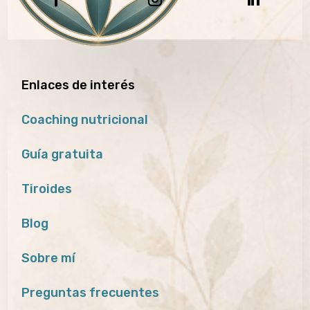
Enlaces de interés
Coaching nutricional
Guía gratuita
Tiroides
Blog
Sobre mí
Preguntas frecuentes