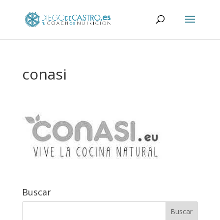
conasi
Buscar