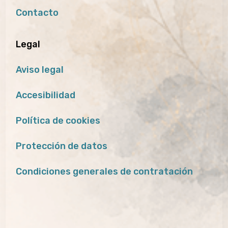
Contacto
Legal
Aviso legal
Accesibilidad
Política de cookies
Protección de datos
Condiciones generales de contratación