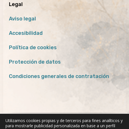
Legal
Aviso legal
Accesibilidad
Política de cookies
Protección de datos
Condiciones generales de contratación
Utilizamos cookies propias y de terceros para fines analíticos y
para mostrarle publicidad personalizada en base a un perfil