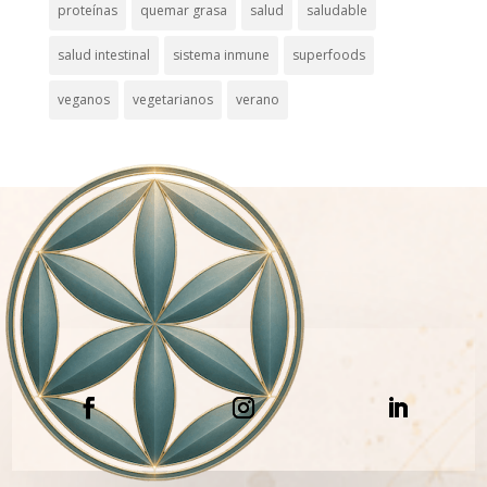
proteínas
quemar grasa
salud
saludable
salud intestinal
sistema inmune
superfoods
veganos
vegetarianos
verano