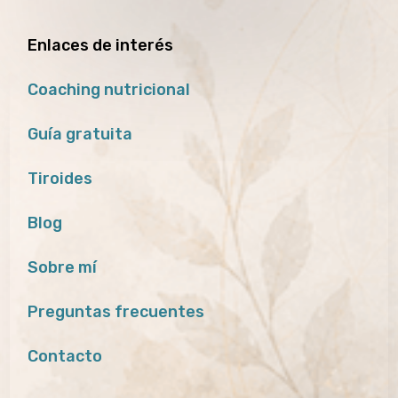
Enlaces de interés
Coaching nutricional
Guía gratuita
Tiroides
Blog
Sobre mí
Preguntas frecuentes
Contacto