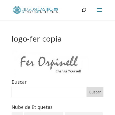
logo-fer copia
Buscar
Nube de Etiquetas