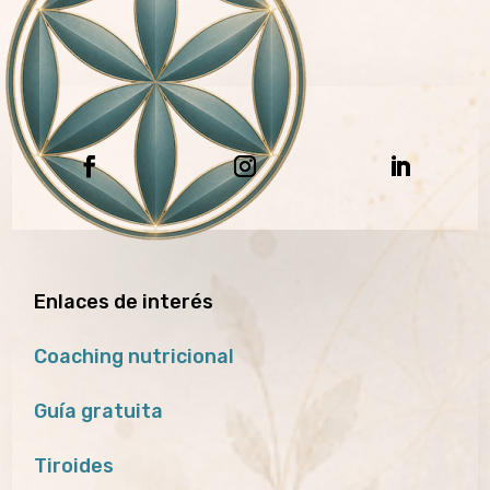
Enlaces de interés
Coaching nutricional
Guía gratuita
Tiroides