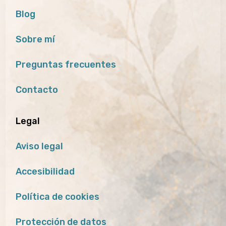
Blog
Sobre mí
Preguntas frecuentes
Contacto
Legal
Aviso legal
Accesibilidad
Política de cookies
Protección de datos