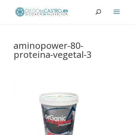
aminopower-80-
proteina-vegetal-3