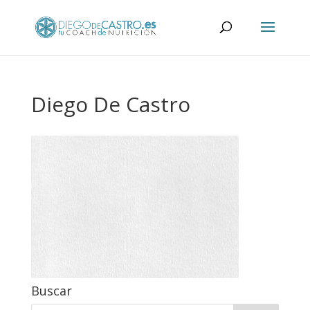
Diego De Castro
Buscar