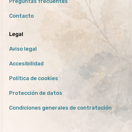
Preguntas frecuentes
Contacto
Legal
Aviso legal
Accesibilidad
Política de cookies
Protección de datos
Condiciones generales de contratación