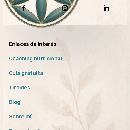
Enlaces de interés
Coaching nutricional
Guía gratuita
Tiroides
Blog
Sobre mí