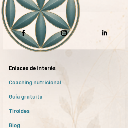
Enlaces de interés
Coaching nutricional
Guía gratuita
Tiroides
Blog