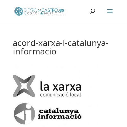
acord-xarxa-i-catalunya-
informacio