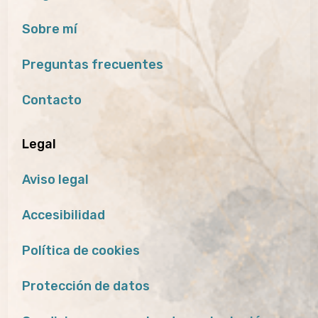
Sobre mí
Preguntas frecuentes
Contacto
Legal
Aviso legal
Accesibilidad
Política de cookies
Protección de datos