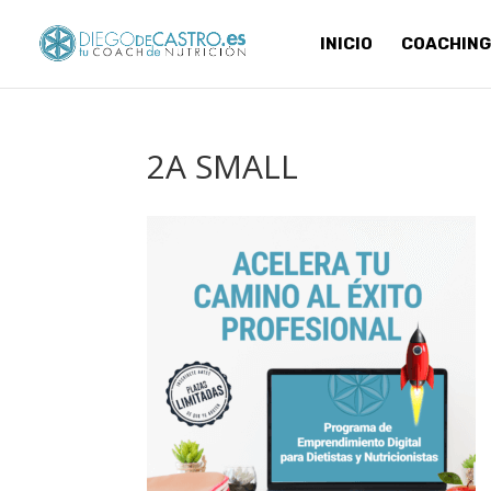
INICIO
COACHING
2A SMALL