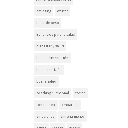
antiaging
azúcar
bajar de peso
Beneficios para la salud
bienestar y salud
buena alimentación
buena nutrición
buena salud
coaching nutricional
cocina
comida real
embarazo
emociones
entrenamiento