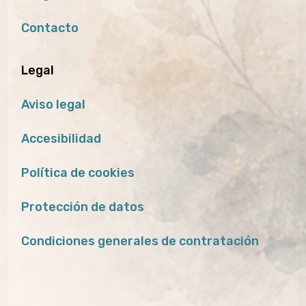
Contacto
Legal
Aviso legal
Accesibilidad
Política de cookies
Protección de datos
Condiciones generales de contratación