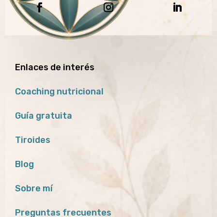
Enlaces de interés
Coaching nutricional
Guía gratuita
Tiroides
Blog
Sobre mí
Preguntas frecuentes