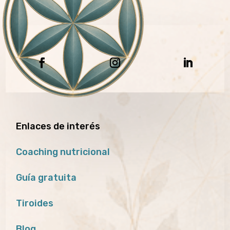
Enlaces de interés
Coaching nutricional
Guía gratuita
Tiroides
Blog