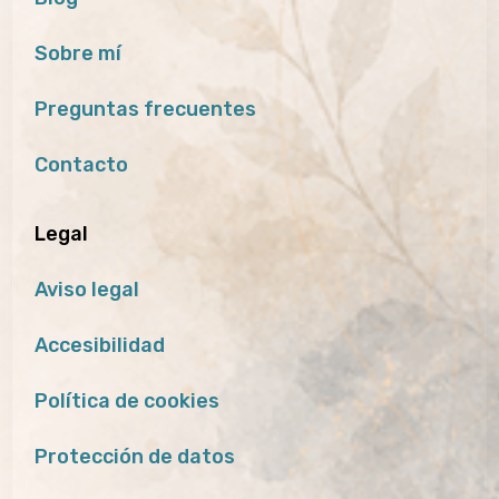
Sobre mí
Preguntas frecuentes
Contacto
Legal
Aviso legal
Accesibilidad
Política de cookies
Protección de datos