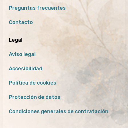
Preguntas frecuentes
Contacto
Legal
Aviso legal
Accesibilidad
Política de cookies
Protección de datos
Condiciones generales de contratación