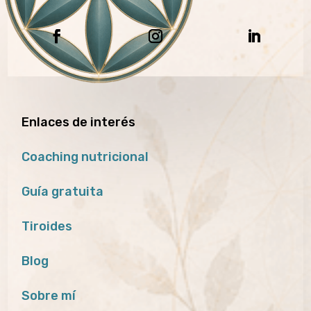
Enlaces de interés
Coaching nutricional
Guía gratuita
Tiroides
Blog
Sobre mí