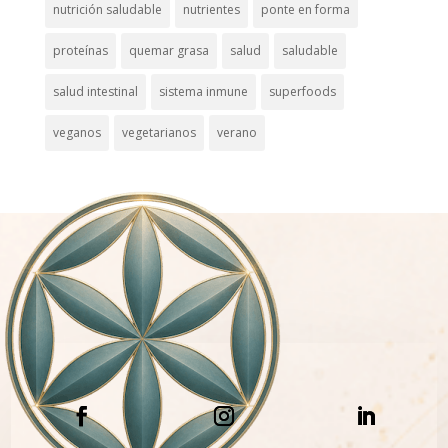
nutrición saludable
nutrientes
ponte en forma
proteínas
quemar grasa
salud
saludable
salud intestinal
sistema inmune
superfoods
veganos
vegetarianos
verano