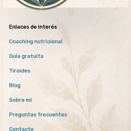
Enlaces de interés
Coaching nutricional
Guía gratuita
Tiroides
Blog
Sobre mí
Preguntas frecuentes
Contacto