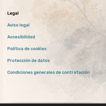
Legal
Aviso legal
Accesibilidad
Política de cookies
Protección de datos
Condiciones generales de contratación