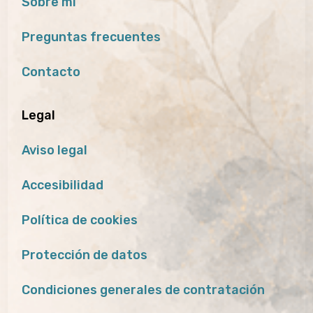
Sobre mí
Preguntas frecuentes
Contacto
Legal
Aviso legal
Accesibilidad
Política de cookies
Protección de datos
Condiciones generales de contratación