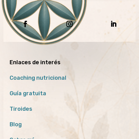
Enlaces de interés
Coaching nutricional
Guía gratuita
Tiroides
Blog