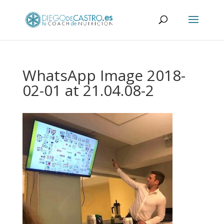
WhatsApp Image 2018-
02-01 at 21.04.08-2