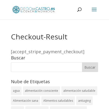
Checkout-Result
[accept_stripe_payment_checkout]
Buscar
Nube de Etiquetas
agua
alimentación consciente
alimentación saludable
Alimentación sana
Alimentos saludables
antiaging