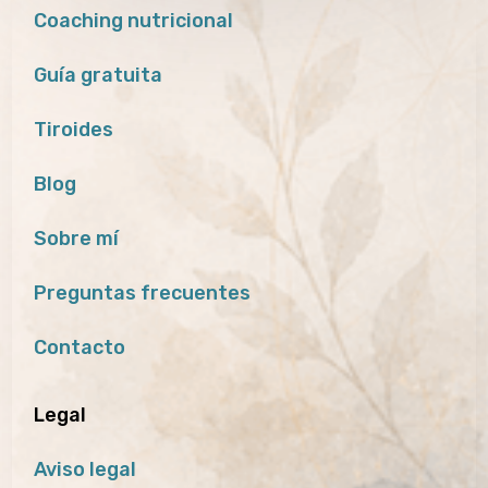
Coaching nutricional
Guía gratuita
Tiroides
Blog
Sobre mí
Preguntas frecuentes
Contacto
Legal
Aviso legal