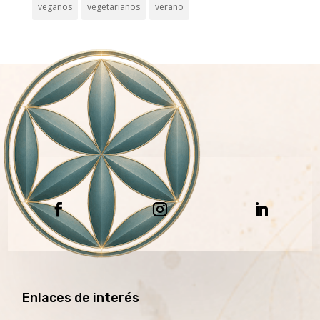
veganos
vegetarianos
verano
Enlaces de interés