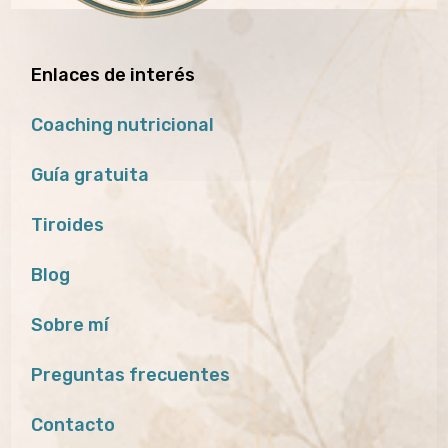
Enlaces de interés
Coaching nutricional
Guía gratuita
Tiroides
Blog
Sobre mí
Preguntas frecuentes
Contacto