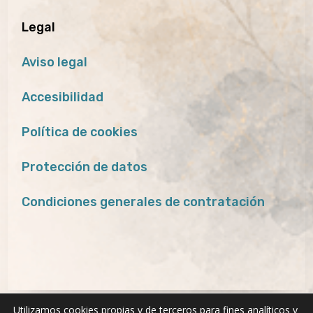
Legal
Aviso legal
Accesibilidad
Política de cookies
Protección de datos
Condiciones generales de contratación
Utilizamos cookies propias y de terceros para fines analíticos y