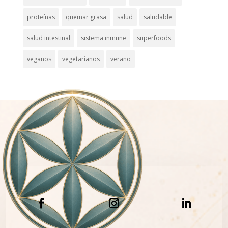
proteínas
quemar grasa
salud
saludable
salud intestinal
sistema inmune
superfoods
veganos
vegetarianos
verano