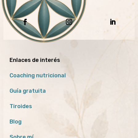
Enlaces de interés
Coaching nutricional
Guía gratuita
Tiroides
Blog
Sobre mí