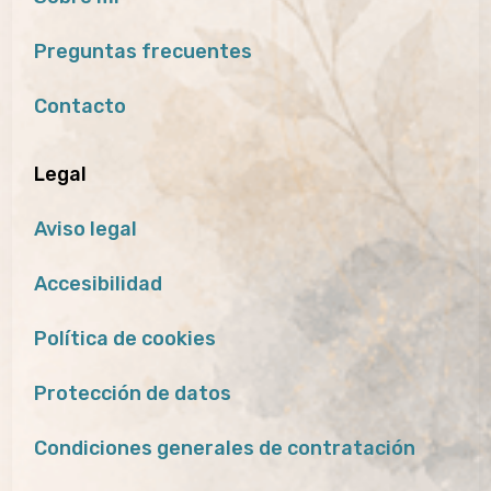
Preguntas frecuentes
Contacto
Legal
Aviso legal
Accesibilidad
Política de cookies
Protección de datos
Condiciones generales de contratación