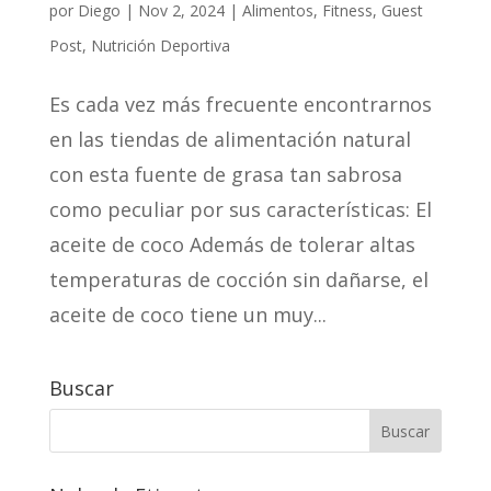
por
Diego
|
Nov 2, 2024
|
Alimentos
,
Fitness
,
Guest
Post
,
Nutrición Deportiva
Es cada vez más frecuente encontrarnos
en las tiendas de alimentación natural
con esta fuente de grasa tan sabrosa
como peculiar por sus características: El
aceite de coco Además de tolerar altas
temperaturas de cocción sin dañarse, el
aceite de coco tiene un muy...
Buscar