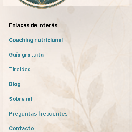
Enlaces de interés
Coaching nutricional
Guía gratuita
Tiroides
Blog
Sobre mí
Preguntas frecuentes
Contacto