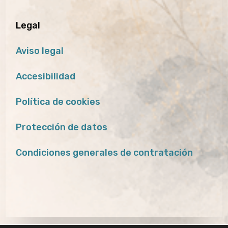
Legal
Aviso legal
Accesibilidad
Política de cookies
Protección de datos
Condiciones generales de contratación