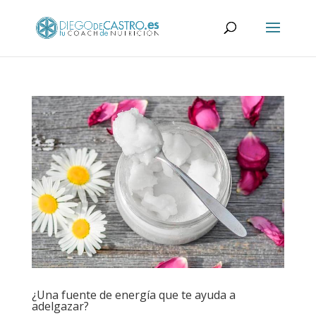
¿Una fuente de energía que te ayuda a
adelgazar?