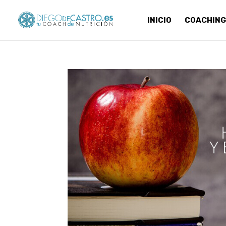
INICIO
COACHING