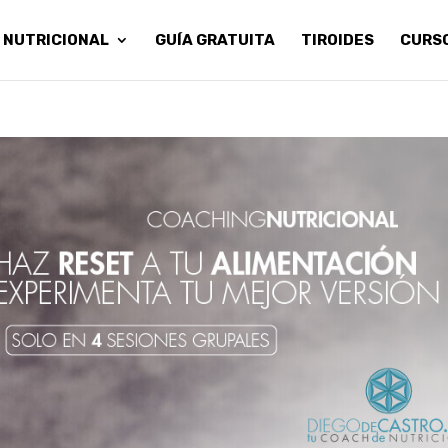
 NUTRICIONAL
GUÍA GRATUITA
TIROIDES
CURS