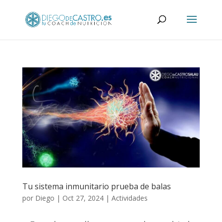
Tu sistema inmunitario prueba de balas
por
Diego
|
Oct 27, 2024
|
Actividades