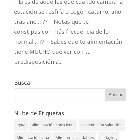
– Eres de aquellos que cuando cambia la
estación se resfría o cogen catarro, año
tras año… ?? – Notas que te
constipas con más frecuencia de lo
normal… ?? – Sabes que tu alimentación
tiene MUCHO que ver con tu
predisposición a...
Buscar
Nube de Etiquetas
agua
alimentación consciente
alimentación saludable
Alimentación sana
Alimentos saludables
antiaging