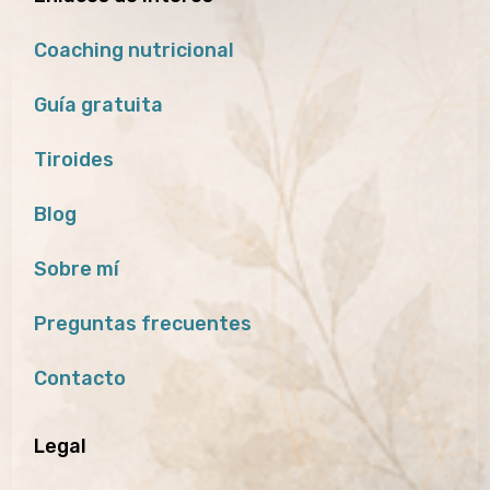
Coaching nutricional
Guía gratuita
Tiroides
Blog
Sobre mí
Preguntas frecuentes
Contacto
Legal