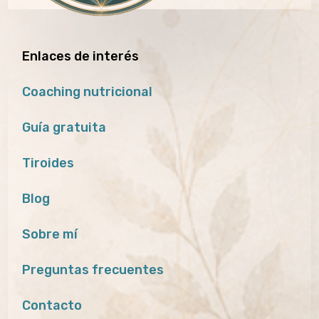
Enlaces de interés
Coaching nutricional
Guía gratuita
Tiroides
Blog
Sobre mí
Preguntas frecuentes
Contacto