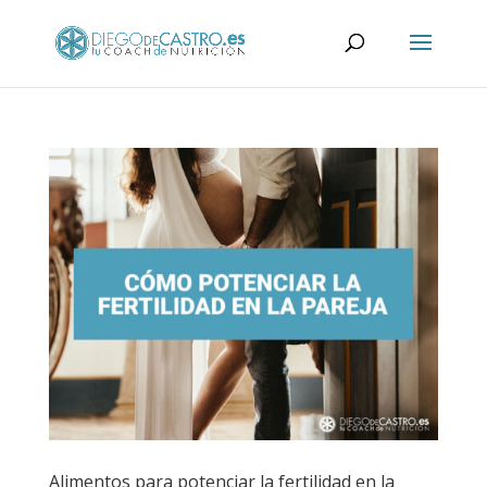
Alimentos para potenciar la fertilidad en la