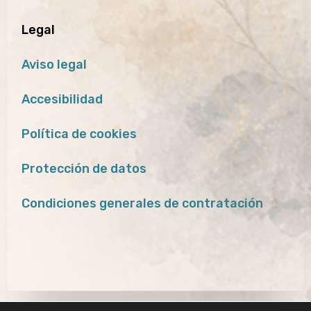
Legal
Aviso legal
Accesibilidad
Política de cookies
Protección de datos
Condiciones generales de contratación