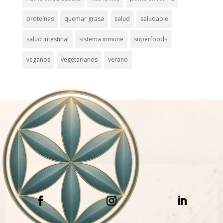
proteínas
quemar grasa
salud
saludable
salud intestinal
sistema inmune
superfoods
veganos
vegetarianos
verano