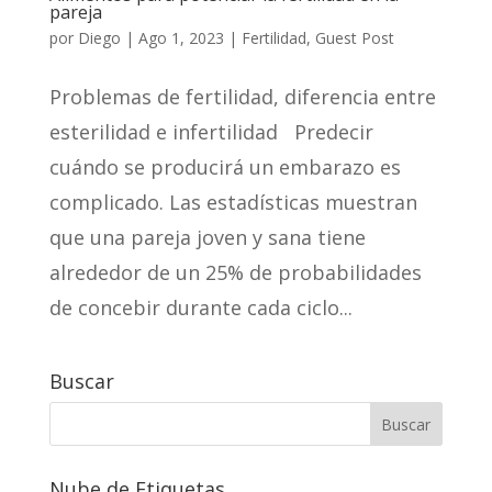
pareja
por
Diego
|
Ago 1, 2023
|
Fertilidad
,
Guest Post
Problemas de fertilidad, diferencia entre
esterilidad e infertilidad Predecir
cuándo se producirá un embarazo es
complicado. Las estadísticas muestran
que una pareja joven y sana tiene
alrededor de un 25% de probabilidades
de concebir durante cada ciclo...
Buscar
Nube de Etiquetas