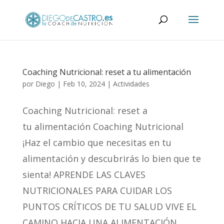
Coaching Nutricional: reset a tu alimentación
por
Diego
|
Feb 10, 2024
|
Actividades
Coaching Nutricional: reset a
tu alimentación Coaching Nutricional
¡Haz el cambio que necesitas en tu
alimentación y descubrirás lo bien que te
sienta! APRENDE LAS CLAVES
NUTRICIONALES PARA CUIDAR LOS
PUNTOS CRÍTICOS DE TU SALUD VIVE EL
CAMINO HACIA UNA ALIMENTACIÓN...