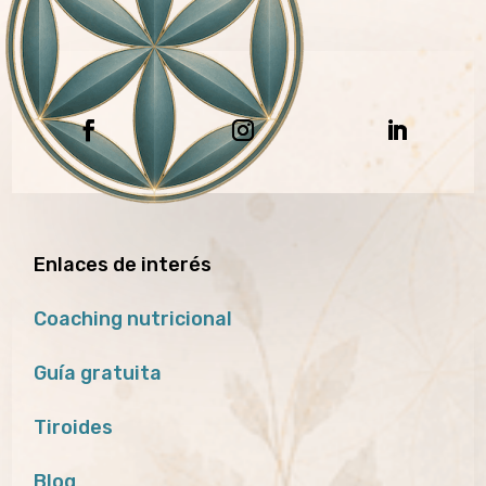
Enlaces de interés
Coaching nutricional
Guía gratuita
Tiroides
Blog