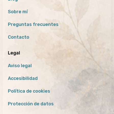
Sobre mí
Preguntas frecuentes
Contacto
Legal
Aviso legal
Accesibilidad
Política de cookies
Protección de datos