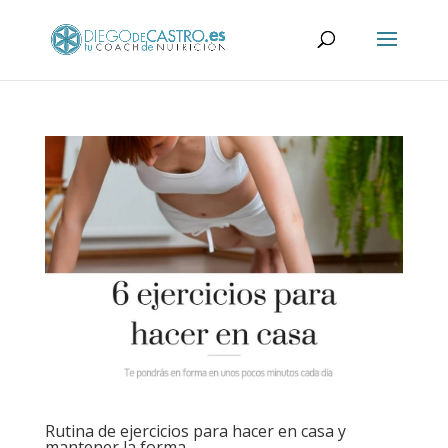
Rutina de ejercicios para hacer en casa y
mantener la forma