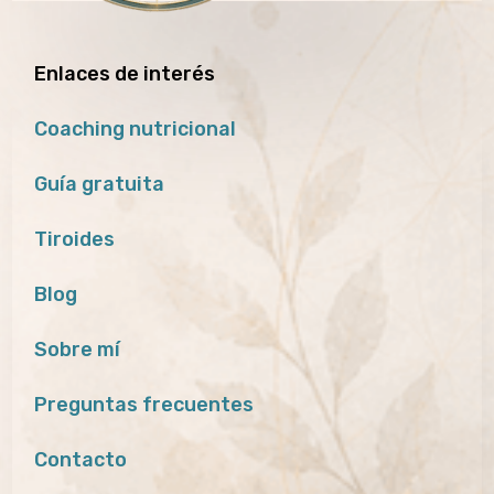
Enlaces de interés
Coaching nutricional
Guía gratuita
Tiroides
Blog
Sobre mí
Preguntas frecuentes
Contacto