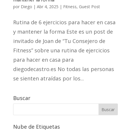
por
Diego
|
Abr 4, 2025
|
Fitness
,
Guest Post
Rutina de 6 ejercicios para hacer en casa
y mantener la forma Este es un post de
invitado de Joan de “Tu Consejero de
Fitness” sobre una rutina de ejercicios
para hacer en casa para
diegodecastro.es No todas las personas
se sienten atraídas por los...
Buscar
Nube de Etiquetas