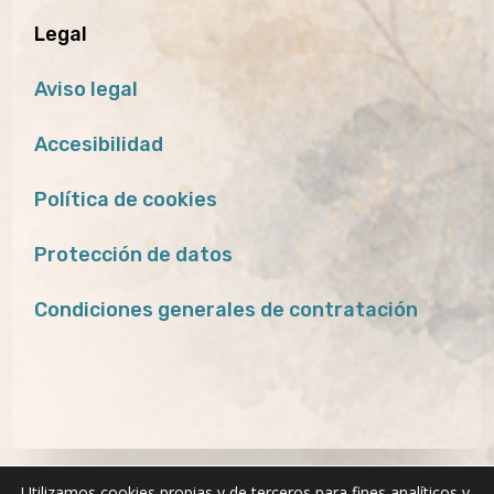
Legal
Aviso legal
Accesibilidad
Política de cookies
Protección de datos
Condiciones generales de contratación
Utilizamos cookies propias y de terceros para fines analíticos y