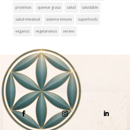
proteínas
quemar grasa
salud
saludable
salud intestinal
sistema inmune
superfoods
veganos
vegetarianos
verano