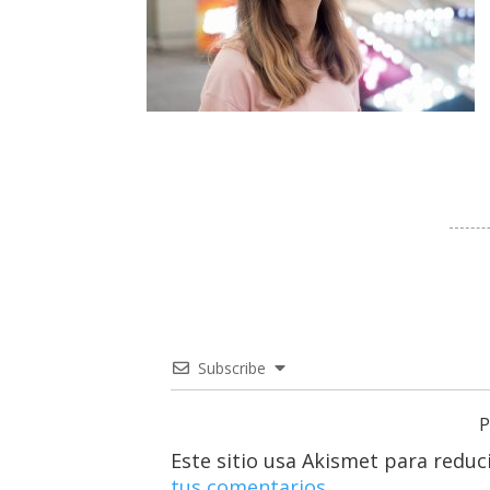
Subscribe
P
Este sitio usa Akismet para reduc
tus comentarios.