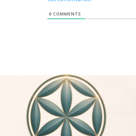
0
COMMENTS