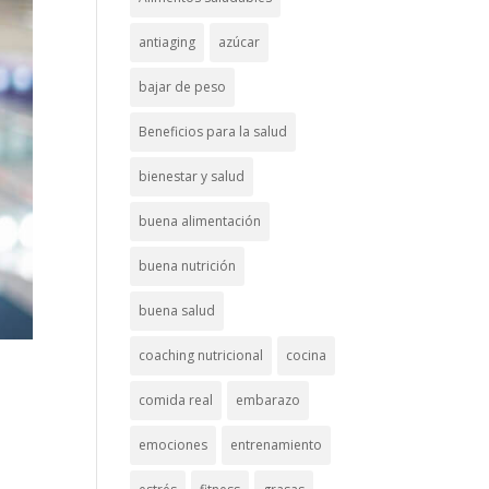
antiaging
azúcar
bajar de peso
Beneficios para la salud
bienestar y salud
buena alimentación
buena nutrición
buena salud
coaching nutricional
cocina
comida real
embarazo
emociones
entrenamiento