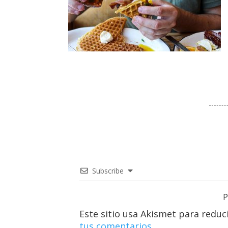
Subscribe
P
Este sitio usa Akismet para reduc
tus comentarios.