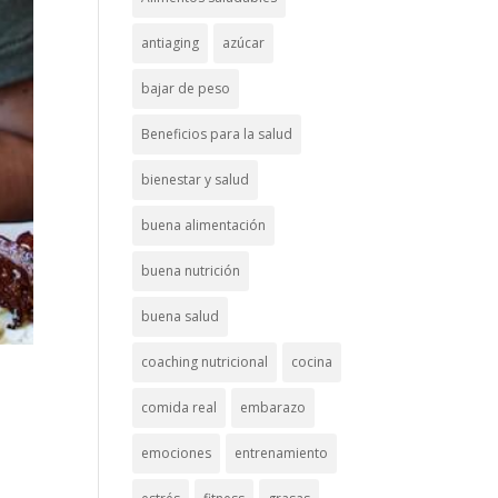
antiaging
azúcar
bajar de peso
Beneficios para la salud
bienestar y salud
buena alimentación
buena nutrición
buena salud
coaching nutricional
cocina
comida real
embarazo
emociones
entrenamiento