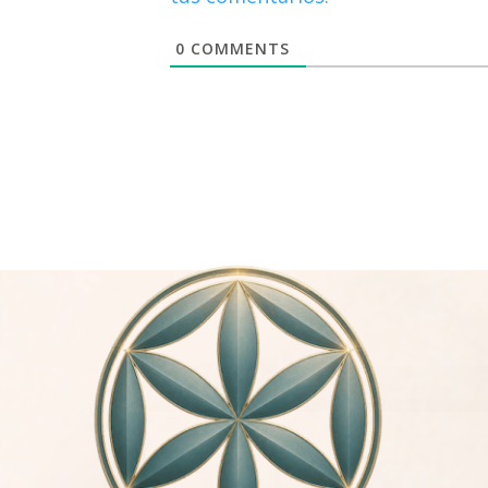
0
COMMENTS