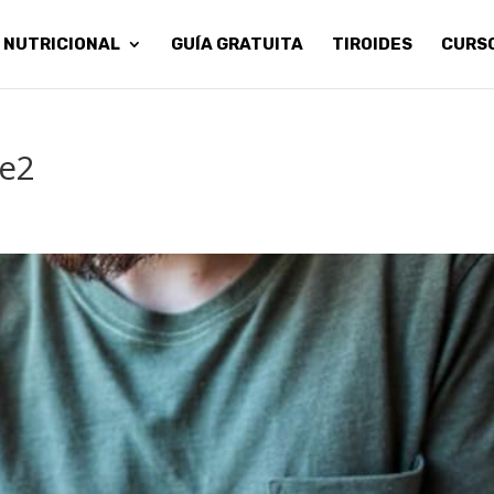
 NUTRICIONAL
GUÍA GRATUITA
TIROIDES
CURS
e2