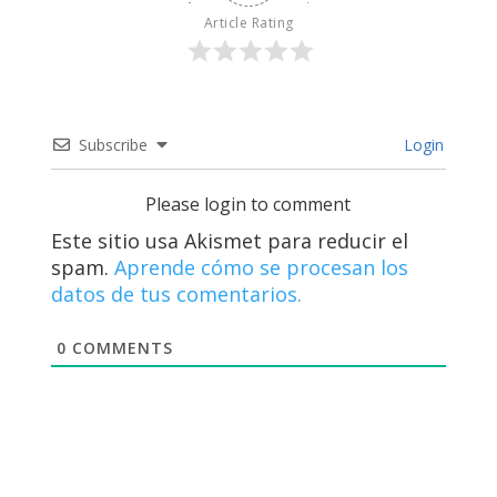
Article Rating
Subscribe
Login
Please login to comment
Este sitio usa Akismet para reducir el
spam.
Aprende cómo se procesan los
datos de tus comentarios.
0
COMMENTS