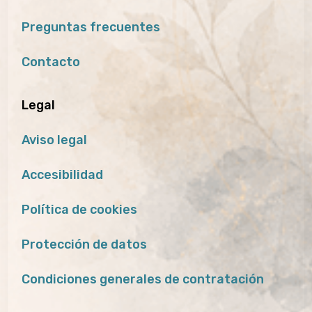
Preguntas frecuentes
Contacto
Legal
Aviso legal
Accesibilidad
Política de cookies
Protección de datos
Condiciones generales de contratación