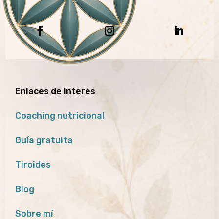
Enlaces de interés
Coaching nutricional
Guía gratuita
Tiroides
Blog
Sobre mí