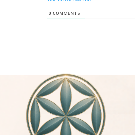
0
COMMENTS