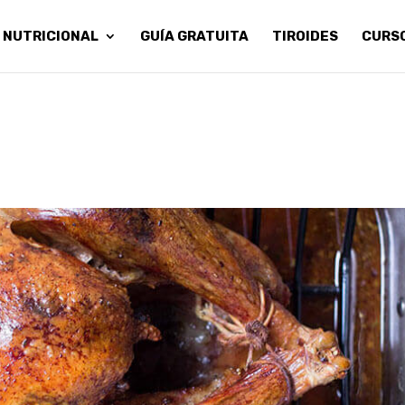
 NUTRICIONAL
GUÍA GRATUITA
TIROIDES
CURS