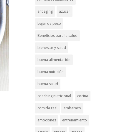
antiaging
azúcar
bajar de peso
Beneficios para la salud
bienestar y salud
buena alimentación
buena nutrición
buena salud
coaching nutricional
cocina
comida real
embarazo
emociones
entrenamiento