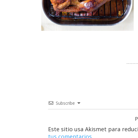
Subscribe
P
Este sitio usa Akismet para reduc
tus comentarios.