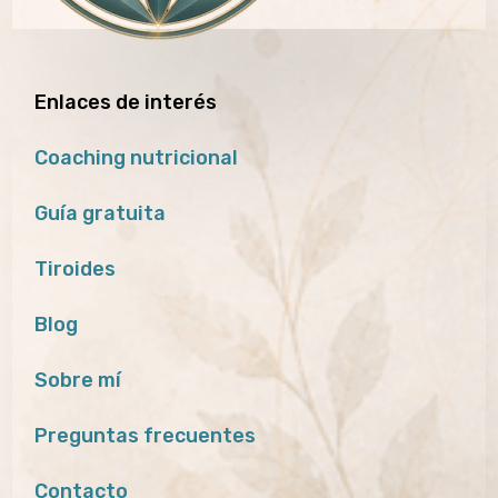
Enlaces de interés
Coaching nutricional
Guía gratuita
Tiroides
Blog
Sobre mí
Preguntas frecuentes
Contacto