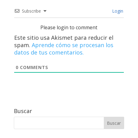
Subscribe
Login
Please login to comment
Este sitio usa Akismet para reducir el
spam.
Aprende cómo se procesan los
datos de tus comentarios.
0
COMMENTS
Buscar