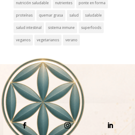
nutrición saludable
nutrientes
ponte en forma
proteínas
quemar grasa
salud
saludable
salud intestinal
sistema inmune
superfoods
veganos
vegetarianos
verano