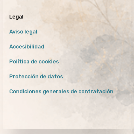
Legal
Aviso legal
Accesibilidad
Política de cookies
Protección de datos
Condiciones generales de contratación