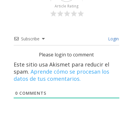
Article Rating
Subscribe
Login
Please login to comment
Este sitio usa Akismet para reducir el
spam.
Aprende cómo se procesan los
datos de tus comentarios.
0
COMMENTS