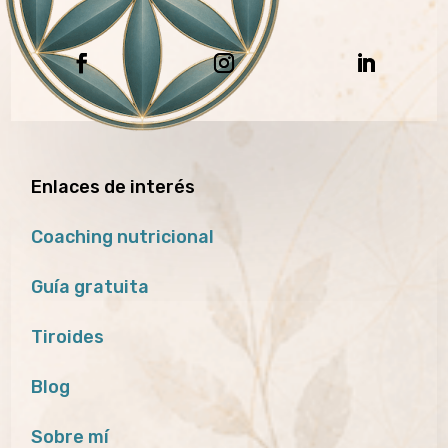
Enlaces de interés
Coaching nutricional
Guía gratuita
Tiroides
Blog
Sobre mí