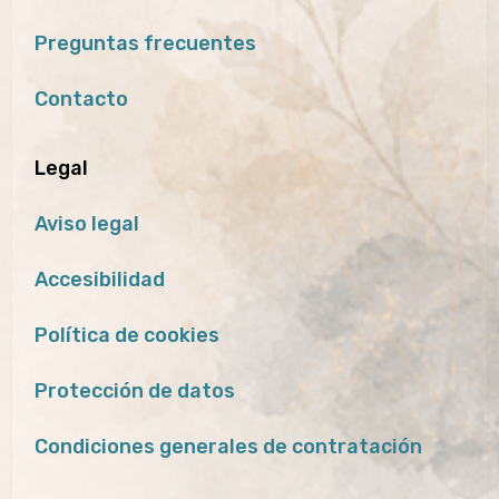
Preguntas frecuentes
Contacto
Legal
Aviso legal
Accesibilidad
Política de cookies
Protección de datos
Condiciones generales de contratación