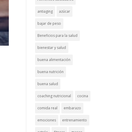
antiaging
azúcar
bajar de peso
Beneficios para la salud
bienestar y salud
buena alimentación
buena nutrición
buena salud
coaching nutricional
cocina
comida real
embarazo
emociones
entrenamiento