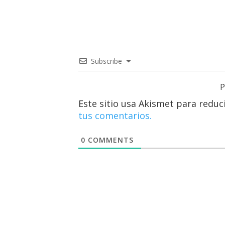
Subscribe
P
Este sitio usa Akismet para reduc
tus comentarios.
0
COMMENTS