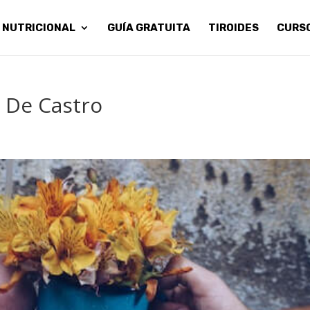
 NUTRICIONAL
GUÍA GRATUITA
TIROIDES
CURS
 De Castro