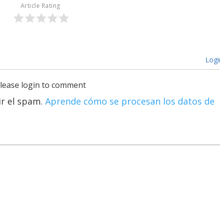
Article Rating
Logi
lease login to comment
ir el spam.
Aprende cómo se procesan los datos de