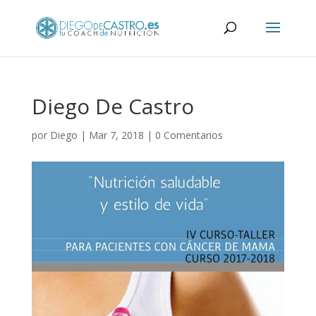
Diego De Castro
por
Diego
|
Mar 7, 2018
|
0 Comentarios