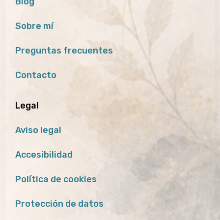
Blog
Sobre mí
Preguntas frecuentes
Contacto
Legal
Aviso legal
Accesibilidad
Política de cookies
Protección de datos