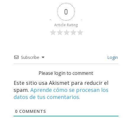
0
Article Rating
Subscribe
Login
Please login to comment
Este sitio usa Akismet para reducir el
spam.
Aprende cómo se procesan los
datos de tus comentarios.
0
COMMENTS