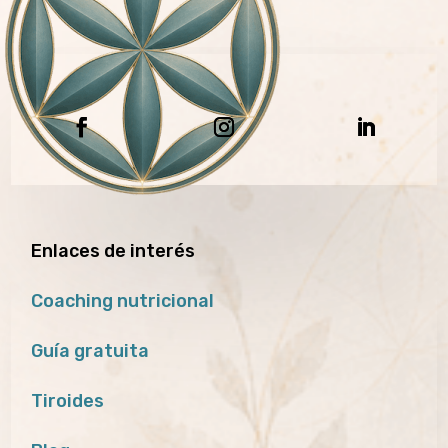
Enlaces de interés
Coaching nutricional
Guía gratuita
Tiroides