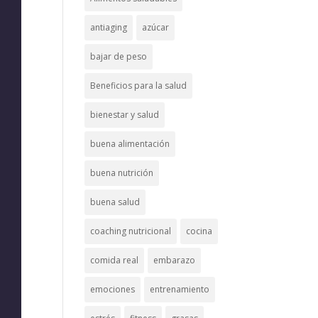
antiaging
azúcar
bajar de peso
Beneficios para la salud
bienestar y salud
buena alimentación
buena nutrición
buena salud
coaching nutricional
cocina
comida real
embarazo
emociones
entrenamiento