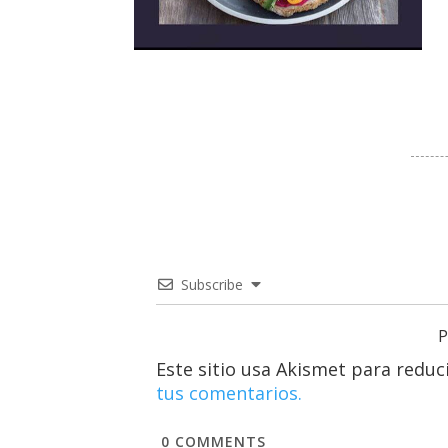
Subscribe
P
Este sitio usa Akismet para reduc
tus comentarios.
0
COMMENTS