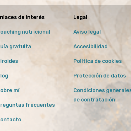
nlaces de interés
Legal
oaching nutricional
Aviso legal
uía gratuita
Accesibilidad
iroides
Política de cookies
log
Protección de datos
obre mí
Condiciones generale
de contratación
reguntas frecuentes
ontacto