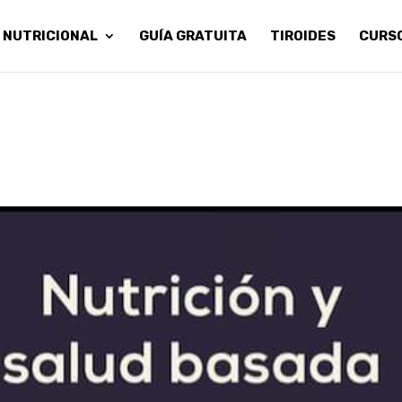
 NUTRICIONAL
GUÍA GRATUITA
TIROIDES
CURS