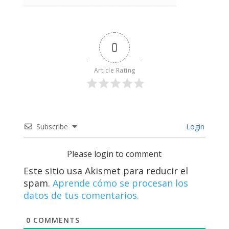
0
Article Rating
Subscribe
Login
Please login to comment
Este sitio usa Akismet para reducir el
spam.
Aprende cómo se procesan los
datos de tus comentarios.
0
COMMENTS