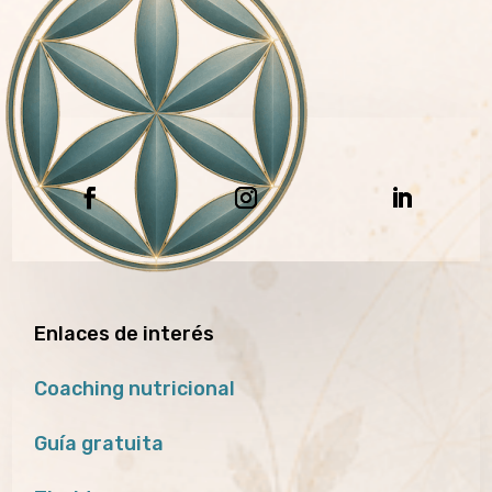
Enlaces de interés
Coaching nutricional
Guía gratuita