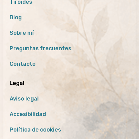
Tiroides
Blog
Sobre mí
Preguntas frecuentes
Contacto
Legal
Aviso legal
Accesibilidad
Política de cookies